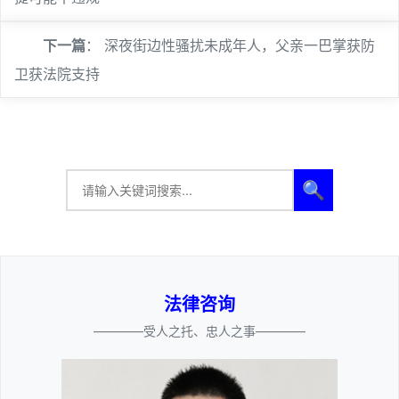
下一篇
：
深夜街边性骚扰未成年人，父亲一巴掌获防
卫获法院支持
🔍
法律咨询
————受人之托、忠人之事————