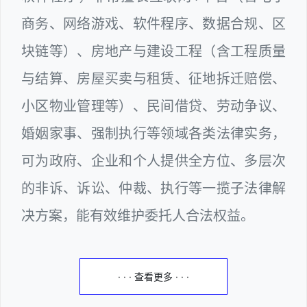
商务、网络游戏、软件程序、数据合规、区
块链等）、房地产与建设工程（含工程质量
与结算、房屋买卖与租赁、征地拆迁赔偿、
小区物业管理等）、民间借贷、劳动争议、
婚姻家事、强制执行等领域各类法律实务，
可为政府、企业和个人提供全方位、多层次
的非诉、诉讼、仲裁、执行等一揽子法律解
决方案，能有效维护委托人合法权益。
· · · 查看更多 · · ·