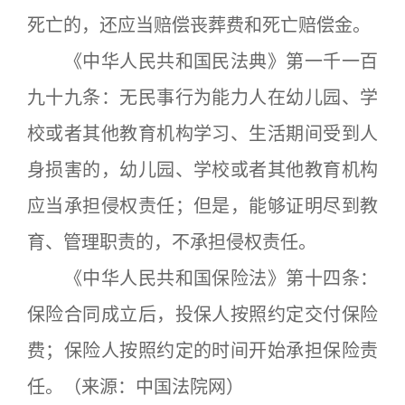
死亡的，还应当赔偿丧葬费和死亡赔偿金。
《中华人民共和国民法典》第一千一百
九十九条：无民事行为能力人在幼儿园、学
校或者其他教育机构学习、生活期间受到人
身损害的，幼儿园、学校或者其他教育机构
应当承担侵权责任；但是，能够证明尽到教
育、管理职责的，不承担侵权责任。
《中华人民共和国保险法》第十四条：
保险合同成立后，投保人按照约定交付保险
费；保险人按照约定的时间开始承担保险责
任。（来源：中国法院网）