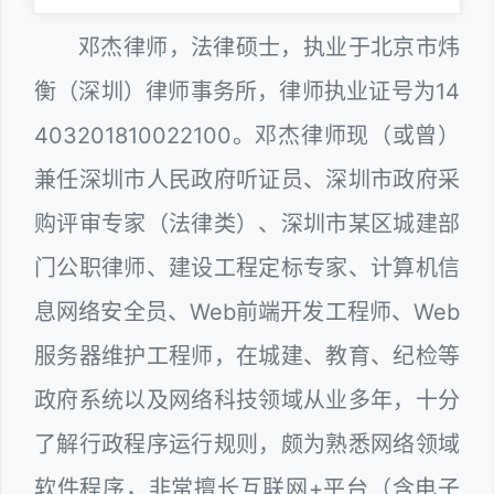
邓杰律师，法律硕士，执业于北京市炜
衡（深圳）律师事务所，律师执业证号为14
403201810022100。邓杰律师现（或曾）
兼任深圳市人民政府听证员、深圳市政府采
购评审专家（法律类）、深圳市某区城建部
门公职律师、建设工程定标专家、计算机信
息网络安全员、Web前端开发工程师、Web
服务器维护工程师，在城建、教育、纪检等
政府系统以及网络科技领域从业多年，十分
了解行政程序运行规则，颇为熟悉网络领域
软件程序，非常擅长互联网+平台（含电子