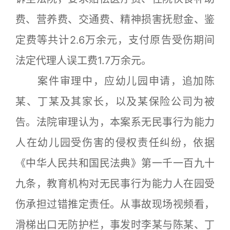
费、营养费、交通费、精神损害抚慰金、鉴
定费等共计2.6万余元，支付原告受伤期间
法定代理人误工费1.7万余元。
案件审理中，应幼儿园申请，追加陈
某、丁某及其家长，以及某保险公司为被
告。法院审理认为，本案系无民事行为能力
人在幼儿园受伤害的侵权责任纠纷，依据
《中华人民共和国民法典》第一千一百九十
九条，教育机构对无民事行为能力人在园受
伤承担过错推定责任。从事故现场视频看，
滑梯出口无防护栏，事发时李某与陈某、丁