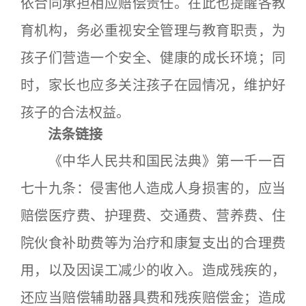
依合同承担相应赔偿责任。在此也提醒各教
育机构，务必重视安全管理与教育职责，为
孩子们营造一个安全、健康的成长环境；同
时，家长也应多关注孩子在园情况，维护好
孩子的合法权益。
法条链接
《中华人民共和国民法典》第一千一百
七十九条：侵害他人造成人身损害的，应当
赔偿医疗费、护理费、交通费、营养费、住
院伙食补助费等为治疗和康复支出的合理费
用，以及因误工减少的收入。造成残疾的，
还应当赔偿辅助器具费和残疾赔偿金；造成