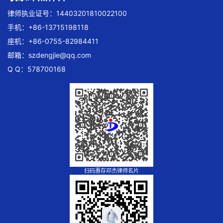
律师执业证号：14403201810022100
手机：+86-13715198118
座机：+86-0755-82984411
邮箱：
szdengjie@qq.com
Q Q：578700168
扫码惠存邓杰律师名片