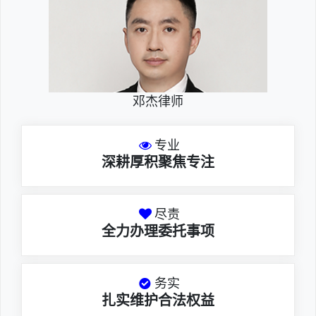
邓杰律师
专业
深耕厚积聚焦专注
尽责
全力办理委托事项
务实
扎实维护合法权益