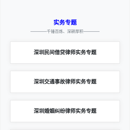
实务专题
————千锤百炼、深耕厚积————
深圳民间借贷律师实务专题
深圳交通事故律师实务专题
深圳婚姻纠纷律师实务专题