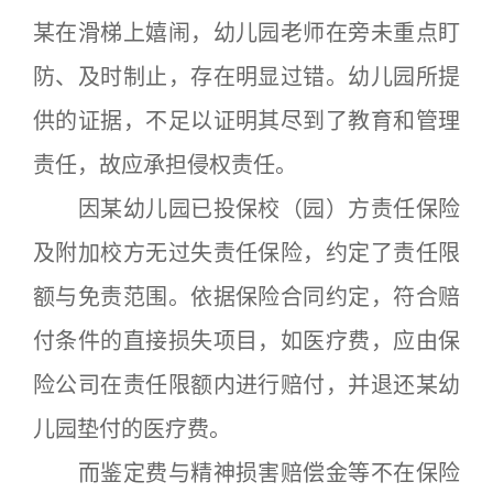
某在滑梯上嬉闹，幼儿园老师在旁未重点盯
防、及时制止，存在明显过错。幼儿园所提
供的证据，不足以证明其尽到了教育和管理
责任，故应承担侵权责任。
因某幼儿园已投保校（园）方责任保险
及附加校方无过失责任保险，约定了责任限
额与免责范围。依据保险合同约定，符合赔
付条件的直接损失项目，如医疗费，应由保
险公司在责任限额内进行赔付，并退还某幼
儿园垫付的医疗费。
而鉴定费与精神损害赔偿金等不在保险