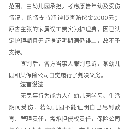
范围，由幼儿园承担。考虑原告年幼及受伤
情况，酌情支持精神损害赔偿金2000元；
原告主张的家属误工费实为护理费，因已认
定护理期且无证据证明期满仍误工，故不予
支持。
宣判后，各方当事人服判息诉，某幼儿
园和某保险公司自觉履行了判决义务。
法官说法
无民事行为能力人在幼儿园学习、生活
期间受伤，若幼儿园不能证明自己尽到教
育、管理责任，需承担侵权责任，保险公司