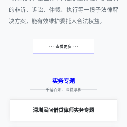
的非诉、诉讼、仲裁、执行等一揽子法律解
决方案，能有效维护委托人合法权益。
· · · 查看更多 · · ·
实务专题
————千锤百炼、深耕厚积————
深圳民间借贷律师实务专题