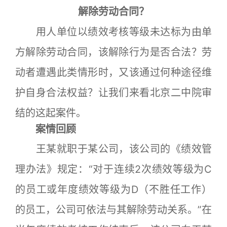
解除劳动合同？
用人单位以绩效考核等级未达标为由单
方解除劳动合同，该解除行为是否合法？劳
动者遭遇此类情形时，又该通过何种途径维
护自身合法权益？让我们来看北京二中院审
结的这起案件。
案情回顾
王某就职于某公司，该公司的《绩效管
理办法》规定：“对于连续2次绩效等级为C
的员工或年度绩效等级为D（不胜任工作）
的员工，公司可依法与其解除劳动关系。”在