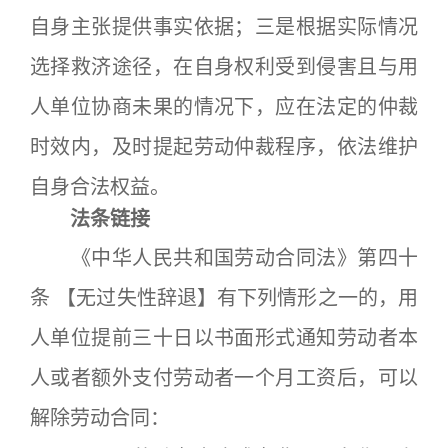
自身主张提供事实依据；三是根据实际情况
选择救济途径，在自身权利受到侵害且与用
人单位协商未果的情况下，应在法定的仲裁
时效内，及时提起劳动仲裁程序，依法维护
自身合法权益。
法条链接
《中华人民共和国劳动合同法》第四十
条 【无过失性辞退】有下列情形之一的，用
人单位提前三十日以书面形式通知劳动者本
人或者额外支付劳动者一个月工资后，可以
解除劳动合同：