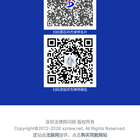
扫码惠存邓杰律师名片
扫码添加邓杰律师微信
深圳法律顾问网 版权所有
Copyright©2012-
2026 szrlaw.net, All Rights Reserved.
建站由
法脉网
提供，点击
购买同款网站