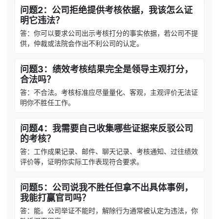
问题2：公司拒绝提供考核依据，我该怎么证
明它违法？
答：你可以要求公司出示考核打分的事实依据，若公司不提
供，仲裁或法院会作出不利公司的认定。
问题3：绩效考核结果完全是领导主观打分，
合法吗？
答：不合法。考核标准应尽量量化、客观，主观评价无法证
明你不胜任工作。
问题4：我需要自己收集哪些证据来反驳公司
的考核？
答：工作成果记录、邮件、聊天记录、考核通知、过往绩效
评价等，证明你实际工作表现符合要求。
问题5：公司说我不胜任但拿不出具体事例，
我能打赢官司吗？
答：能。公司举证不能时，解除行为通常被认定为违法，你