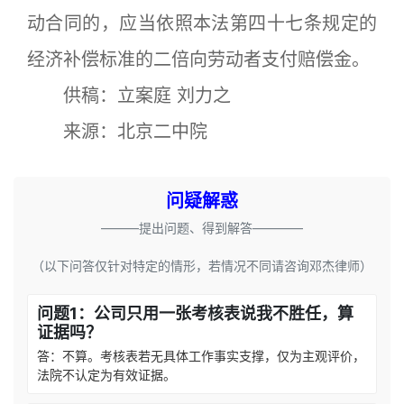
动合同的，应当依照本法第四十七条规定的
经济补偿标准的二倍向劳动者支付赔偿金。
供稿：立案庭 刘力之
来源：北京二中院
问疑解惑
———提出问题、得到解答————
（以下问答仅针对特定的情形，若情况不同请咨询邓杰律师）
问题1：公司只用一张考核表说我不胜任，算
证据吗？
答：不算。考核表若无具体工作事实支撑，仅为主观评价，
法院不认定为有效证据。