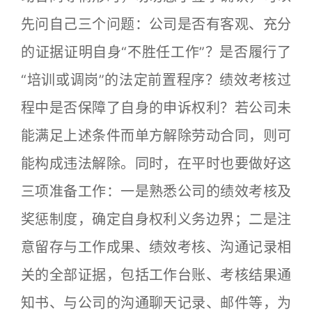
先问自己三个问题：公司是否有客观、充分
的证据证明自身“不胜任工作”？是否履行了
“培训或调岗”的法定前置程序？绩效考核过
程中是否保障了自身的申诉权利？若公司未
能满足上述条件而单方解除劳动合同，则可
能构成违法解除。同时，在平时也要做好这
三项准备工作：一是熟悉公司的绩效考核及
奖惩制度，确定自身权利义务边界；二是注
意留存与工作成果、绩效考核、沟通记录相
关的全部证据，包括工作台账、考核结果通
知书、与公司的沟通聊天记录、邮件等，为