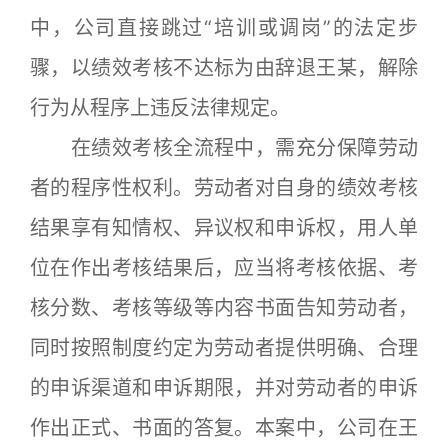
中，公司直接跳过“培训或调岗”的法定步
骤，以绩效考核不达标为由辞退王某，解除
行为从程序上违反法律规定。
在绩效考核全流程中，需充分保障劳动
者的程序性权利。劳动者对自身的绩效考核
结果享有知情权、异议权和申诉权，用人单
位在作出考核结果后，应当将考核依据、考
核分数、考核等级等内容书面告知劳动者，
同时按照制度约定为劳动者提供明确、合理
的申诉渠道和申诉期限，并对劳动者的申诉
作出正式、书面的答复。本案中，公司在王