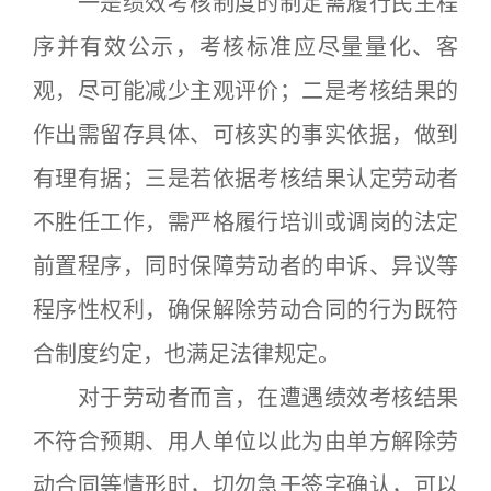
一是绩效考核制度的制定需履行民主程
序并有效公示，考核标准应尽量量化、客
观，尽可能减少主观评价；二是考核结果的
作出需留存具体、可核实的事实依据，做到
有理有据；三是若依据考核结果认定劳动者
不胜任工作，需严格履行培训或调岗的法定
前置程序，同时保障劳动者的申诉、异议等
程序性权利，确保解除劳动合同的行为既符
合制度约定，也满足法律规定。
对于劳动者而言，在遭遇绩效考核结果
不符合预期、用人单位以此为由单方解除劳
动合同等情形时，切勿急于签字确认，可以