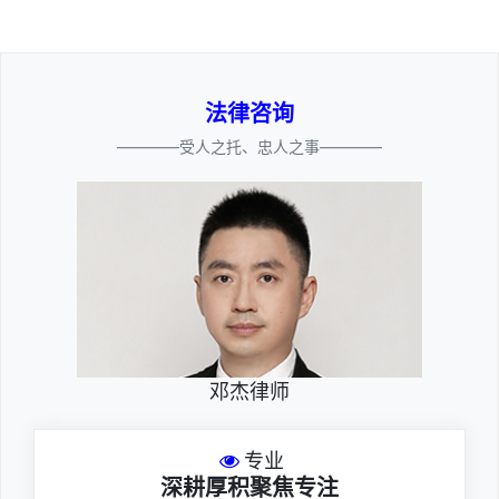
法律咨询
————受人之托、忠人之事————
邓杰律师
专业
深耕厚积聚焦专注