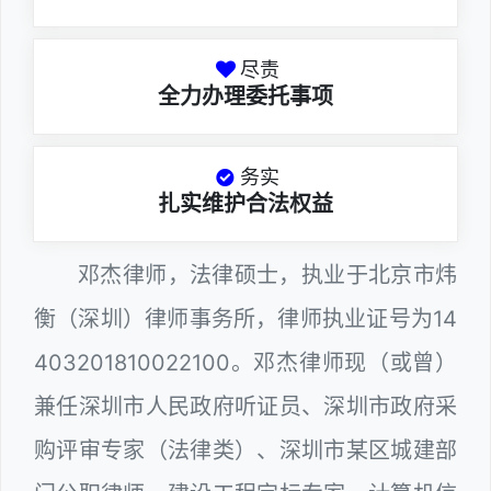
尽责
全力办理委托事项
务实
扎实维护合法权益
邓杰律师，法律硕士，执业于北京市炜
衡（深圳）律师事务所，律师执业证号为14
403201810022100。邓杰律师现（或曾）
兼任深圳市人民政府听证员、深圳市政府采
购评审专家（法律类）、深圳市某区城建部