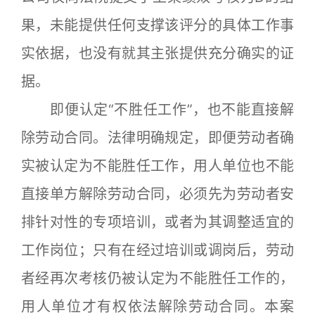
果，未能提供任何支撑该评分的具体工作事
实依据，也没有就其主张提供充分确实的证
据。
即便认定“不胜任工作”，也不能直接解
除劳动合同。法律明确规定，即便劳动者确
实被认定为不能胜任工作，用人单位也不能
直接单方解除劳动合同，必须先为劳动者安
排针对性的专项培训，或者为其调整适宜的
工作岗位；只有在经过培训或调岗后，劳动
者经再次考核仍被认定为不能胜任工作的，
用人单位才有权依法解除劳动合同。本案