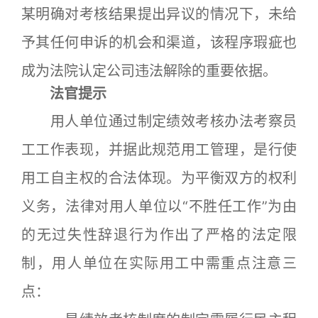
某明确对考核结果提出异议的情况下，未给
予其任何申诉的机会和渠道，该程序瑕疵也
成为法院认定公司违法解除的重要依据。
法官提示
用人单位通过制定绩效考核办法考察员
工工作表现，并据此规范用工管理，是行使
用工自主权的合法体现。为平衡双方的权利
义务，法律对用人单位以“不胜任工作”为由
的无过失性辞退行为作出了严格的法定限
制，用人单位在实际用工中需重点注意三
点：