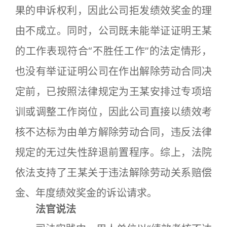
果的申诉权利，因此公司拒发绩效奖金的理
由不成立。同时，公司既未能举证证明王某
的工作表现符合“不胜任工作”的法定情形，
也没有举证证明公司在作出解除劳动合同决
定前，已按照法律规定为王某安排过专项培
训或调整工作岗位，因此公司直接以绩效考
核不达标为由单方解除劳动合同，违反法律
规定的无过失性辞退前置程序。综上，法院
依法支持了王某关于违法解除劳动关系赔偿
金、年度绩效奖金的诉讼请求。
法官说法