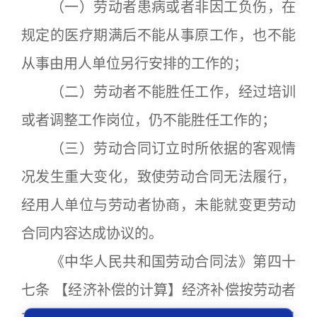
（一）劳动者患病或者非因工负伤，在
规定的医疗期满后不能从事原工作，也不能
从事由用人单位另行安排的工作的；
（二）劳动者不能胜任工作，经过培训
或者调整工作岗位，仍不能胜任工作的；
（三）劳动合同订立时所依据的客观情
况发生重大变化，致使劳动合同无法履行，
经用人单位与劳动者协商，未能就变更劳动
合同内容达成协议的。
《中华人民共和国劳动合同法》第四十
七条 【经济补偿的计算】经济补偿按劳动者