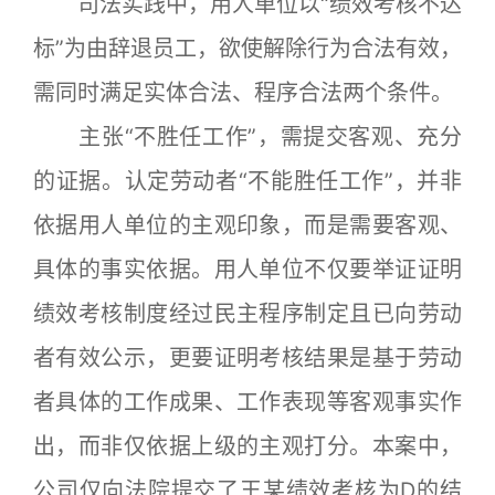
司法实践中，用人单位以“绩效考核不达
标”为由辞退员工，欲使解除行为合法有效，
需同时满足实体合法、程序合法两个条件。
主张“不胜任工作”，需提交客观、充分
的证据。认定劳动者“不能胜任工作”，并非
依据用人单位的主观印象，而是需要客观、
具体的事实依据。用人单位不仅要举证证明
绩效考核制度经过民主程序制定且已向劳动
者有效公示，更要证明考核结果是基于劳动
者具体的工作成果、工作表现等客观事实作
出，而非仅依据上级的主观打分。本案中，
公司仅向法院提交了王某绩效考核为D的结