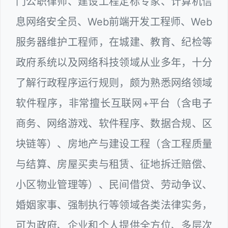
门公职律师、建设工程定标专家、计算机信
息网络安全员、Web前端开发工程师、Web
服务器维护工程师，在城建、教育、纪检等
政府系统以及网络科技领域从业多年，十分
了解行政程序运行规则，颇为熟悉网络领域
软件程序，非常擅长互联网+平台（含电子
商务、网络游戏、软件程序、数据合规、区
块链等）、房地产与建设工程（含工程质量
与结算、房屋买卖与租赁、征地拆迁赔偿、
小区物业管理等）、民间借贷、劳动争议、
婚姻家事、强制执行等领域各类法律实务，
可为政府、企业和个人提供全方位、多层次