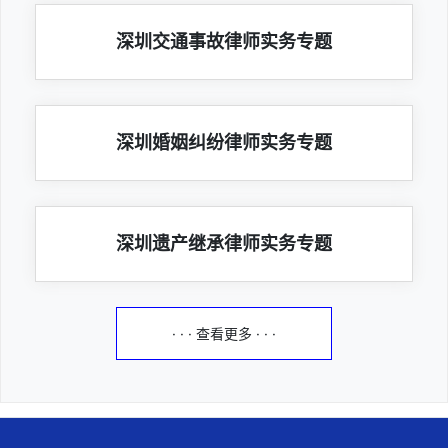
深圳交通事故律师实务专题
深圳婚姻纠纷律师实务专题
深圳遗产继承律师实务专题
· · · 查看更多 · · ·