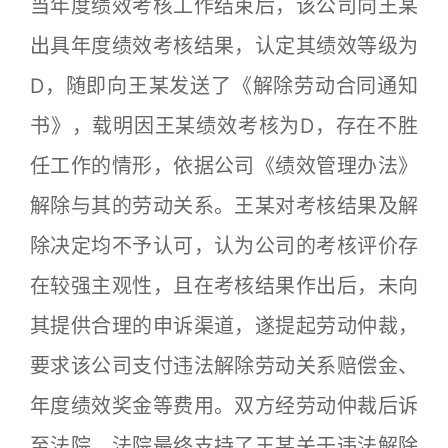
当年度绩效考核工作结束后，该公司向王某
出具年度绩效考核结果，认定其绩效等级为
D，随即向王某发送了《解除劳动合同通知
书》，载明因王某绩效考核为D，存在不胜
任工作的情形，依据公司《绩效管理办法》
解除与其的劳动关系。王某对考核结果及解
除决定均不予认可，认为公司的考核评价存
在较强主观性，且在考核结果作出后，未向
其提供合理的申诉渠道，遂提起劳动仲裁，
要求该公司支付违法解除劳动关系赔偿金、
年度绩效奖金等费用。双方经劳动仲裁后诉
至法院，法院最终支持了王某关于违法解除