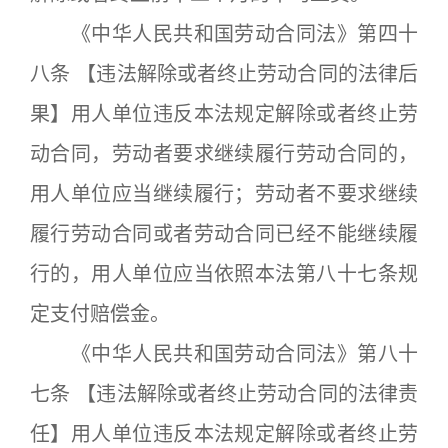
《中华人民共和国劳动合同法》第四十
八条 【违法解除或者终止劳动合同的法律后
果】用人单位违反本法规定解除或者终止劳
动合同，劳动者要求继续履行劳动合同的，
用人单位应当继续履行；劳动者不要求继续
履行劳动合同或者劳动合同已经不能继续履
行的，用人单位应当依照本法第八十七条规
定支付赔偿金。
《中华人民共和国劳动合同法》第八十
七条 【违法解除或者终止劳动合同的法律责
任】用人单位违反本法规定解除或者终止劳