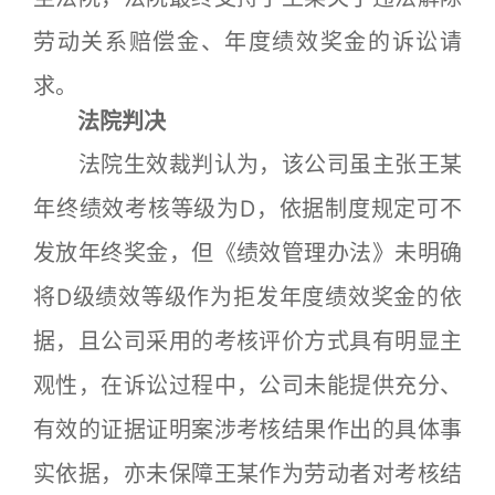
劳动关系赔偿金、年度绩效奖金的诉讼请
求。
法院判决
法院生效裁判认为，该公司虽主张王某
年终绩效考核等级为D，依据制度规定可不
发放年终奖金，但《绩效管理办法》未明确
将D级绩效等级作为拒发年度绩效奖金的依
据，且公司采用的考核评价方式具有明显主
观性，在诉讼过程中，公司未能提供充分、
有效的证据证明案涉考核结果作出的具体事
实依据，亦未保障王某作为劳动者对考核结