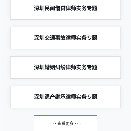
深圳民间借贷律师实务专题
深圳交通事故律师实务专题
深圳婚姻纠纷律师实务专题
深圳遗产继承律师实务专题
· · · 查看更多 · · ·