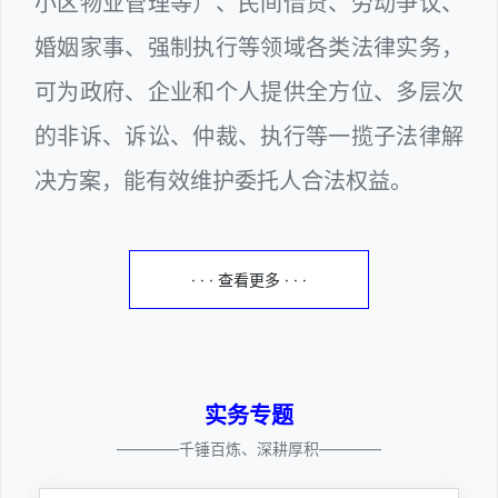
小区物业管理等）、民间借贷、劳动争议、
婚姻家事、强制执行等领域各类法律实务，
可为政府、企业和个人提供全方位、多层次
的非诉、诉讼、仲裁、执行等一揽子法律解
决方案，能有效维护委托人合法权益。
· · · 查看更多 · · ·
实务专题
————千锤百炼、深耕厚积————