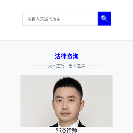
🔍
法律咨询
————受人之托、忠人之事————
邓杰律师