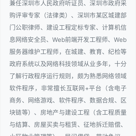
兼任深圳市人民政府听证员、深圳市政府采
购评审专家（法律类）、深圳市某区城建部
门公职律师、建设工程定标专家、计算机信
息网络安全员、Web前端开发工程师、Web
服务器维护工程师，在城建、教育、纪检等
政府系统以及网络科技领域从业多年，十分
了解行政程序运行规则，颇为熟悉网络领域
软件程序，非常擅长互联网+平台（含电子
商务、网络游戏、软件程序、数据合规、区
块链等）、房地产与建设工程（含工程质量
与结算、房屋买卖与租赁、征地拆迁赔偿、