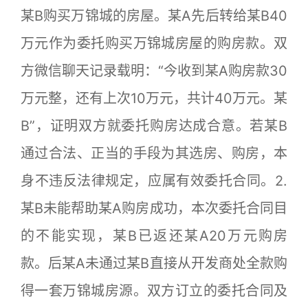
某B购买万锦城的房屋。某A先后转给某B40
万元作为委托购买万锦城房屋的购房款。双
方微信聊天记录载明：“今收到某A购房款30
万元整，还有上次10万元，共计40万元。某
B”，证明双方就委托购房达成合意。若某B
通过合法、正当的手段为其选房、购房，本
身不违反法律规定，应属有效委托合同。2.
某B未能帮助某A购房成功，本次委托合同目
的不能实现，某B已返还某A20万元购房
款。后某A未通过某B直接从开发商处全款购
得一套万锦城房源。双方订立的委托合同及