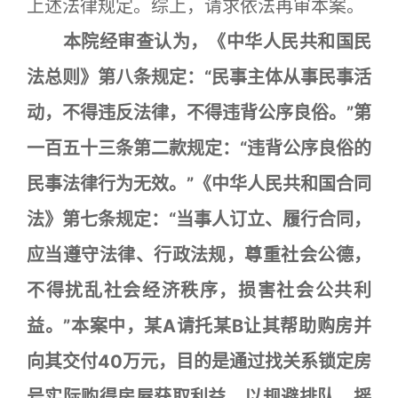
上述法律规定。综上，请求依法再审本案。
本院经审查认为，《中华人民共和国民
法总则》第八条规定：“民事主体从事民事活
动，不得违反法律，不得违背公序良俗。”第
一百五十三条第二款规定：“违背公序良俗的
民事法律行为无效。”《中华人民共和国合同
法》第七条规定：“当事人订立、履行合同，
应当遵守法律、行政法规，尊重社会公德，
不得扰乱社会经济秩序，损害社会公共利
益。”本案中，某A请托某B让其帮助购房并
向其交付40万元，目的是通过找关系锁定房
号实际购得房屋获取利益，以规避排队、摇