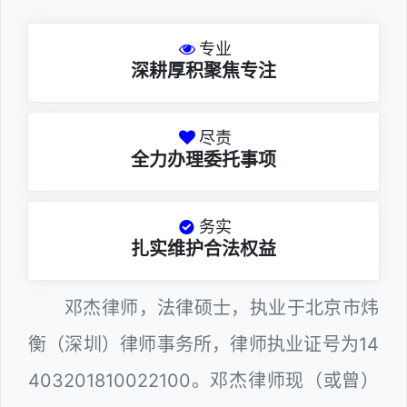
专业
深耕厚积聚焦专注
尽责
全力办理委托事项
务实
扎实维护合法权益
邓杰律师，法律硕士，执业于北京市炜
衡（深圳）律师事务所，律师执业证号为14
403201810022100。邓杰律师现（或曾）