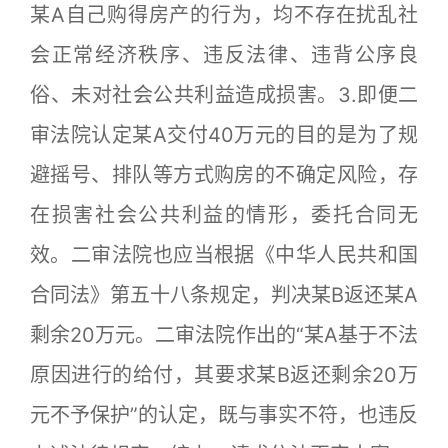
某A自己购得房产的行为，均不存在扰乱社
会正常经济秩序、违反法律、违背公序良
俗、未对社会公共利益造成损害。3.即便二
审法院认定某A交付40万元的目的是为了规
避摇号、排队等方式购房的不确定风险，存
在损害社会公共利益的情形，委托合同无
效。二审法院也应当根据《中华人民共和国
合同法》第五十八条规定，判决某B返还某A
剩余20万元。二审法院作出的“某A基于不法
原因进行的给付，其要求某B返还剩余20万
元不予保护”的认定，既与事实不符，也违反