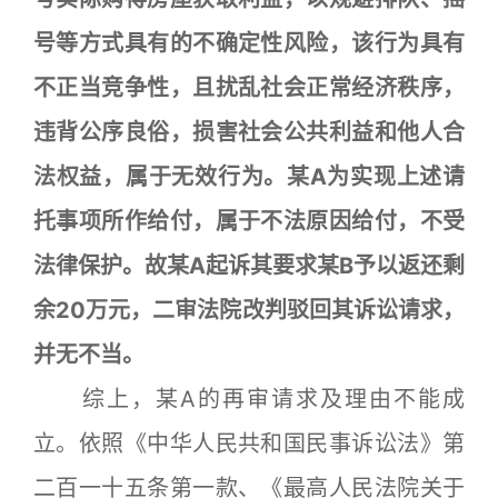
号等方式具有的不确定性风险，该行为具有
不正当竞争性，且扰乱社会正常经济秩序，
违背公序良俗，损害社会公共利益和他人合
法权益，属于无效行为。某A为实现上述请
托事项所作给付，属于不法原因给付，不受
法律保护。故某A起诉其要求某B予以返还剩
余20万元，二审法院改判驳回其诉讼请求，
并无不当。
综上，某A的再审请求及理由不能成
立。依照《中华人民共和国民事诉讼法》第
二百一十五条第一款、《最高人民法院关于