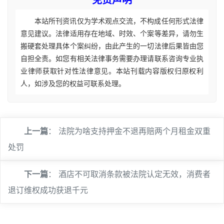
本站所刊资讯仅为学术观点交流，不构成任何形式法律
意见建议。法律适用存在地域、时效、个案等差异，请勿生
搬硬套处理具体个案纠纷，由此产生的一切法律后果皆由您
自担全责。如您有相关法律事务需要办理请联系咨询专业执
业律师获取针对性法律意见。本站刊载内容版权归原权利
人，如涉及您的权益可联系处理。
上一篇
：
法院为啥支持押金不退再赔两个月租金双重
处罚
下一篇
：
酒店不可取消条款被法院认定无效，消费者
退订维权成功获退千元