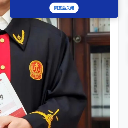
同意后关闭