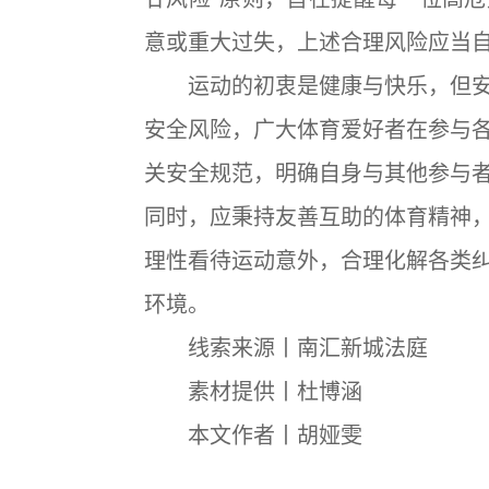
意或重大过失，上述合理风险应当
运动的初衷是健康与快乐，但安
安全风险，广大体育爱好者在参与
关安全规范，明确自身与其他参与
同时，应秉持友善互助的体育精神
理性看待运动意外，合理化解各类
环境。
线索来源丨南汇新城法庭
素材提供丨杜博涵
本文作者丨胡娅雯