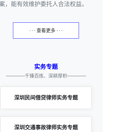
案，能有效维护委托人合法权益。
· · · 查看更多 · · ·
实务专题
————千锤百炼、深耕厚积————
深圳民间借贷律师实务专题
深圳交通事故律师实务专题