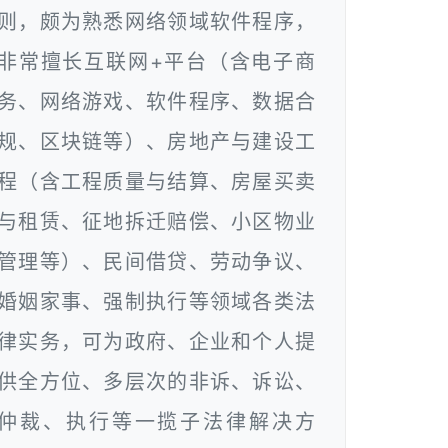
则，颇为熟悉网络领域软件程序，
非常擅长互联网+平台（含电子商
务、网络游戏、软件程序、数据合
规、区块链等）、房地产与建设工
程（含工程质量与结算、房屋买卖
与租赁、征地拆迁赔偿、小区物业
管理等）、民间借贷、劳动争议、
婚姻家事、强制执行等领域各类法
律实务，可为政府、企业和个人提
供全方位、多层次的非诉、诉讼、
仲裁、执行等一揽子法律解决方