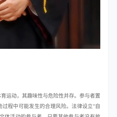
育运动，其趣味性与危险性并存。参与者置
动过程中可能发生的合理风险。法律设立“自
危文体活动的参与者，只要其他参与者没有故