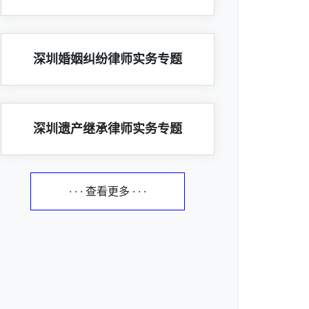
深圳婚姻纠纷律师实务专题
深圳遗产继承律师实务专题
· · · 查看更多 · · ·