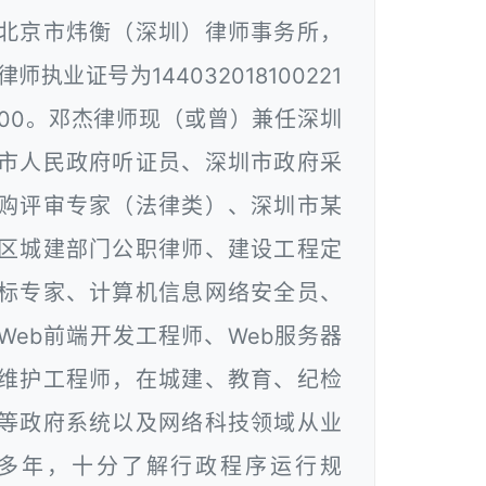
北京市炜衡（深圳）律师事务所，
律师执业证号为144032018100221
00。邓杰律师现（或曾）兼任深圳
市人民政府听证员、深圳市政府采
购评审专家（法律类）、深圳市某
区城建部门公职律师、建设工程定
标专家、计算机信息网络安全员、
Web前端开发工程师、Web服务器
维护工程师，在城建、教育、纪检
等政府系统以及网络科技领域从业
多年，十分了解行政程序运行规