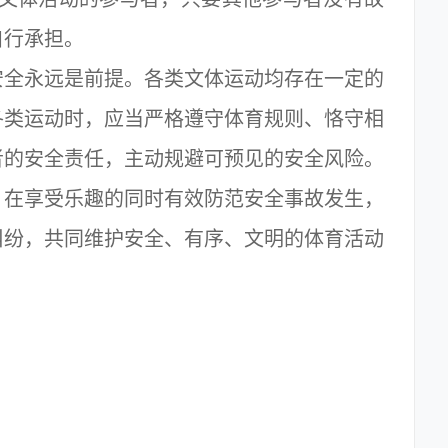
自行承担。
全永远是前提。各类文体运动均存在一定的
各类运动时，应当严格遵守体育规则、恪守相
者的安全责任，主动规避可预见的安全风险。
，在享受乐趣的同时有效防范安全事故发生，
纠纷，共同维护安全、有序、文明的体育活动