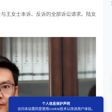
与王女士本诉、反诉的全部诉讼请求。陆女
个人信息保护声明
访问本站需同意使用cookie技术以改进用户体验。